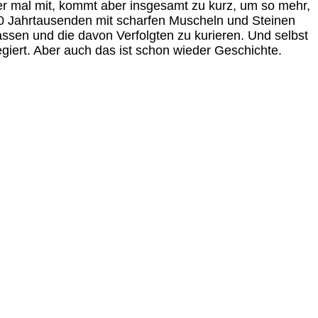
mer mal mit, kommt aber insgesamt zu kurz, um so mehr,
 50 Jahrtausenden mit scharfen Muscheln und Steinen
ssen und die davon Verfolgten zu kurieren. Und selbst
iert. Aber auch das ist schon wieder Geschichte.