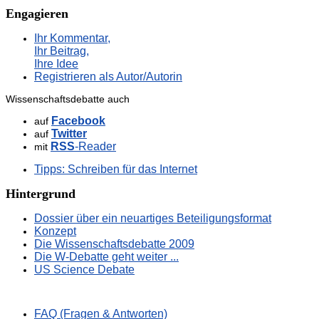
Engagieren
Ihr Kommentar,
Ihr Beitrag,
Ihre Idee
Registrieren als Autor/Autorin
Wissenschaftsdebatte auch
Facebook
auf
Twitter
auf
RSS
-Reader
mit
Tipps: Schreiben für das Internet
Hintergrund
Dossier über ein neuartiges Beteiligungsformat
Konzept
Die Wissenschaftsdebatte 2009
Die W-Debatte geht weiter ...
US Science Debate
FAQ (Fragen & Antworten)