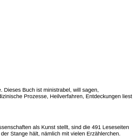
 Dieses Buch ist ministrabel, will sagen,
izinische Prozesse, Heilverfahren, Entdeckungen liest
senschaften als Kunst stellt, sind die 491 Leseseiten
der Stange hält, nämlich mit vielen Erzählerchen.