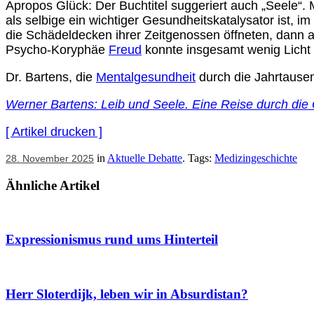
Apropos Glück: Der Buchtitel suggeriert auch „Seele“.
als selbige ein wichtiger Gesundheitskatalysator ist,
die Schädeldecken ihrer Zeitgenossen öffneten, dann a
Psycho-Koryphäe
Freud
konnte insgesamt wenig Licht 
Dr. Bartens, die
Mentalgesundheit
durch die Jahrtausen
Werner Bartens: Leib und Seele. Eine Reise durch die 
[ Artikel drucken ]
in
Aktuelle Debatte
. Tags:
Medizingeschichte
28. November 2025
Ähnliche Artikel
Expressionismus rund ums Hinterteil
Herr Sloterdijk, leben wir in Absurdistan?