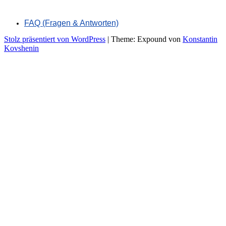
FAQ (Fragen & Antworten)
Stolz präsentiert von WordPress
|
Theme: Expound von
Konstantin
Kovshenin