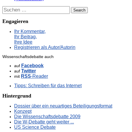
Suchen
Engagieren
Ihr Kommentar,
Ihr Beitrag,
Ihre Idee
Registrieren als Autor/Autorin
Wissenschaftsdebatte auch
Facebook
auf
Twitter
auf
RSS
-Reader
mit
Tipps: Schreiben für das Internet
Hintergrund
Dossier über ein neuartiges Beteiligungsformat
Konzept
Die Wissenschaftsdebatte 2009
Die W-Debatte geht weiter ...
US Science Debate