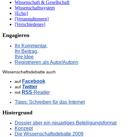
Wissenschaft & Gesellschaft
Wissenschaftssystem
[Echo]
[Veranstaltungen]
[Verschiedenes]
Engagieren
Ihr Kommentar,
Ihr Beitrag,
Ihre Idee
Registrieren als Autor/Autorin
Wissenschaftsdebatte auch
Facebook
auf
Twitter
auf
RSS
-Reader
mit
Tipps: Schreiben für das Internet
Hintergrund
Dossier über ein neuartiges Beteiligungsformat
Konzept
Die Wissenschaftsdebatte 2009