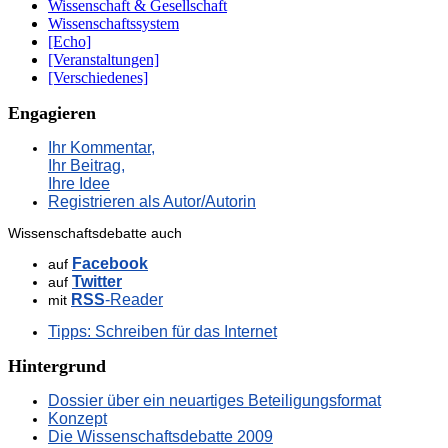
Wissenschaft & Gesellschaft
Wissenschaftssystem
[Echo]
[Veranstaltungen]
[Verschiedenes]
Engagieren
Ihr Kommentar,
Ihr Beitrag,
Ihre Idee
Registrieren als Autor/Autorin
Wissenschaftsdebatte auch
Facebook
auf
Twitter
auf
RSS
-Reader
mit
Tipps: Schreiben für das Internet
Hintergrund
Dossier über ein neuartiges Beteiligungsformat
Konzept
Die Wissenschaftsdebatte 2009