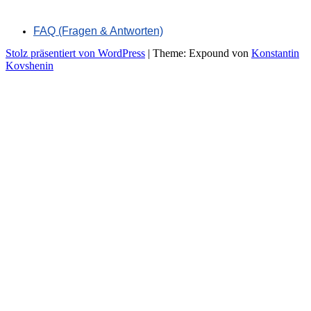
FAQ (Fragen & Antworten)
Stolz präsentiert von WordPress
|
Theme: Expound von
Konstantin
Kovshenin