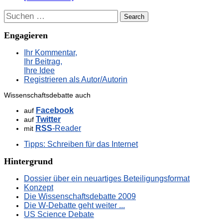
Suchen
Engagieren
Ihr Kommentar,
Ihr Beitrag,
Ihre Idee
Registrieren als Autor/Autorin
Wissenschaftsdebatte auch
Facebook
auf
Twitter
auf
RSS
-Reader
mit
Tipps: Schreiben für das Internet
Hintergrund
Dossier über ein neuartiges Beteiligungsformat
Konzept
Die Wissenschaftsdebatte 2009
Die W-Debatte geht weiter ...
US Science Debate