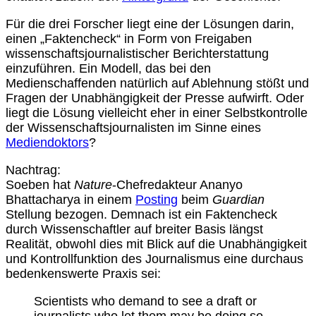
Für die drei Forscher liegt eine der Lösungen darin,
einen „Faktencheck“ in Form von Freigaben
wissenschaftsjournalistischer Berichterstattung
einzuführen. Ein Modell, das bei den
Medienschaffenden natürlich auf Ablehnung stößt und
Fragen der Unabhängigkeit der Presse aufwirft. Oder
liegt die Lösung vielleicht eher in einer Selbstkontrolle
der Wissenschaftsjournalisten im Sinne eines
Mediendoktors
?
Nachtrag:
Soeben hat
Nature
-Chefredakteur Ananyo
Bhattacharya in einem
Posting
beim
Guardian
Stellung bezogen. Demnach ist ein Faktencheck
durch Wissenschaftler auf breiter Basis längst
Realität, obwohl dies mit Blick auf die Unabhängigkeit
und Kontrollfunktion des Journalismus eine durchaus
bedenkenswerte Praxis sei:
Scientists who demand to see a draft or