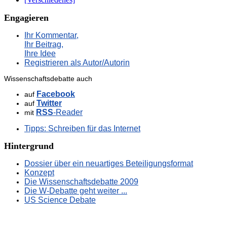
Engagieren
Ihr Kommentar,
Ihr Beitrag,
Ihre Idee
Registrieren als Autor/Autorin
Wissenschaftsdebatte auch
Facebook
auf
Twitter
auf
RSS
-Reader
mit
Tipps: Schreiben für das Internet
Hintergrund
Dossier über ein neuartiges Beteiligungsformat
Konzept
Die Wissenschaftsdebatte 2009
Die W-Debatte geht weiter ...
US Science Debate