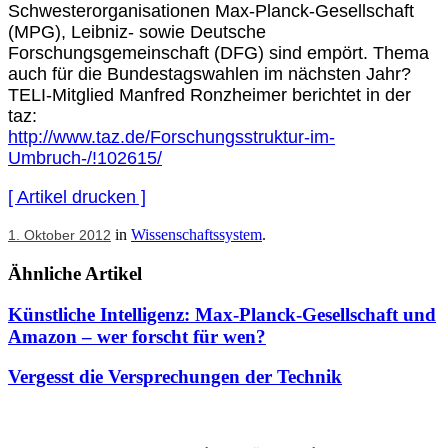
Schwesterorganisationen Max-Planck-Gesellschaft
(MPG), Leibniz- sowie Deutsche
Forschungsgemeinschaft (DFG) sind empört. Thema
auch für die Bundestagswahlen im nächsten Jahr?
TELI-Mitglied Manfred Ronzheimer berichtet in der
taz:
http://www.taz.de/Forschungsstruktur-im-
Umbruch-/!102615/
[ Artikel drucken ]
in
Wissenschaftssystem
.
1. Oktober 2012
Ähnliche Artikel
Künstliche Intelligenz: Max-Planck-Gesellschaft und
Amazon – wer forscht für wen?
Vergesst die Versprechungen der Technik