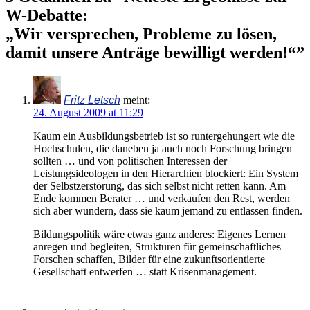
W-Debatte:
„Wir versprechen, Probleme zu lösen,
damit unsere Anträge bewilligt werden!“
”
Fritz Letsch
meint:
24. August 2009 at 11:29
Kaum ein Ausbildungsbetrieb ist so runtergehungert wie die
Hochschulen, die daneben ja auch noch Forschung bringen
sollten … und von politischen Interessen der
Leistungsideologen in den Hierarchien blockiert: Ein System
der Selbstzerstörung, das sich selbst nicht retten kann. Am
Ende kommen Berater … und verkaufen den Rest, werden
sich aber wundern, dass sie kaum jemand zu entlassen finden.
Bildungspolitik wäre etwas ganz anderes: Eigenes Lernen
anregen und begleiten, Strukturen für gemeinschaftliches
Forschen schaffen, Bilder für eine zukunftsorientierte
Gesellschaft entwerfen … statt Krisenmanagement.