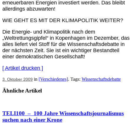
erneuerbaren Energien investiert werden. Das bleibt
allerdings abzuwarten!
WIE GEHT ES MIT DER KLIMAPOLITIK WEITER?
Die Energie- und Klimapolitik nach dem
„Weltrettungsgipfel“ in Kopenhagen im Dezember, das
alles liefert viel Stoff für die Wissenschaftsdebatte in
der nächsten Zeit. Sie ist ein wichtiger Bestandteil
einer demokratischen Gesellschaft!
[ Artikel drucken ]
in
[Verschiedenes]
. Tags:
Wissenschaftsdebatte
3. Oktober 2009
Ähnliche Artikel
TELI100 – 100 Jahre Wissenschaftsjournalismus
suchen nach einer Krone