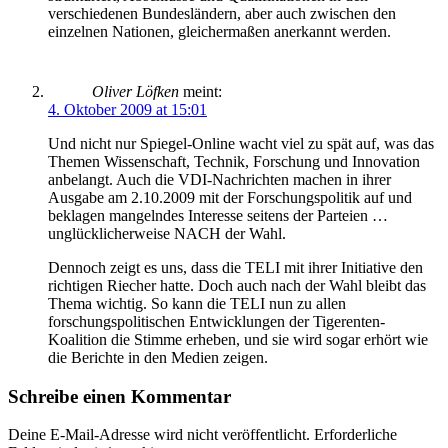
verschiedenen Bundesländern, aber auch zwischen den
einzelnen Nationen, gleichermaßen anerkannt werden.
Oliver Löfken
meint:
4. Oktober 2009 at 15:01
Und nicht nur Spiegel-Online wacht viel zu spät auf, was das
Themen Wissenschaft, Technik, Forschung und Innovation
anbelangt. Auch die VDI-Nachrichten machen in ihrer
Ausgabe am 2.10.2009 mit der Forschungspolitik auf und
beklagen mangelndes Interesse seitens der Parteien …
unglücklicherweise NACH der Wahl.
Dennoch zeigt es uns, dass die TELI mit ihrer Initiative den
richtigen Riecher hatte. Doch auch nach der Wahl bleibt das
Thema wichtig. So kann die TELI nun zu allen
forschungspolitischen Entwicklungen der Tigerenten-
Koalition die Stimme erheben, und sie wird sogar erhört wie
die Berichte in den Medien zeigen.
Schreibe einen Kommentar
Deine E-Mail-Adresse wird nicht veröffentlicht.
Erforderliche