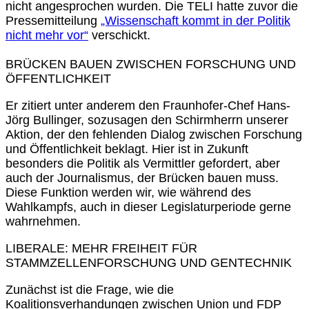
nicht angesprochen wurden. Die TELI hatte zuvor die
Pressemitteilung
„Wissenschaft kommt in der Politik
nicht mehr vor“
verschickt.
BRÜCKEN BAUEN ZWISCHEN FORSCHUNG UND
ÖFFENTLICHKEIT
Er zitiert unter anderem den Fraunhofer-Chef Hans-
Jörg Bullinger, sozusagen den Schirmherrn unserer
Aktion, der den fehlenden Dialog zwischen Forschung
und Öffentlichkeit beklagt. Hier ist in Zukunft
besonders die Politik als Vermittler gefordert, aber
auch der Journalismus, der Brücken bauen muss.
Diese Funktion werden wir, wie während des
Wahlkampfs, auch in dieser Legislaturperiode gerne
wahrnehmen.
LIBERALE: MEHR FREIHEIT FÜR
STAMMZELLENFORSCHUNG UND GENTECHNIK
Zunächst ist die Frage, wie die
Koalitionsverhandungen zwischen Union und FDP