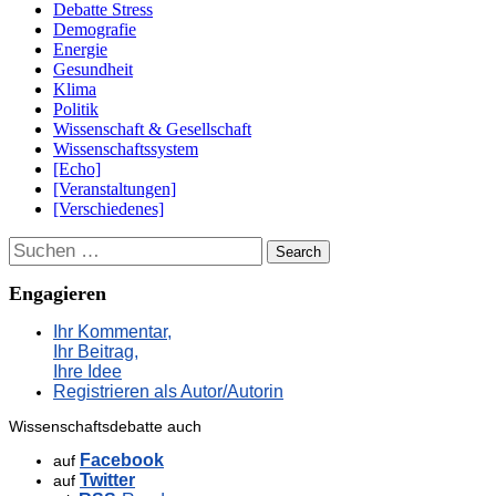
Debatte Stress
Demografie
Energie
Gesundheit
Klima
Politik
Wissenschaft & Gesellschaft
Wissenschaftssystem
[Echo]
[Veranstaltungen]
[Verschiedenes]
Suchen
Engagieren
Ihr Kommentar,
Ihr Beitrag,
Ihre Idee
Registrieren als Autor/Autorin
Wissenschaftsdebatte auch
Facebook
auf
Twitter
auf