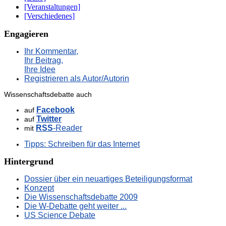
[Veranstaltungen]
[Verschiedenes]
Engagieren
Ihr Kommentar,
Ihr Beitrag,
Ihre Idee
Registrieren als Autor/Autorin
Wissenschaftsdebatte auch
Facebook
auf
Twitter
auf
RSS
-Reader
mit
Tipps: Schreiben für das Internet
Hintergrund
Dossier über ein neuartiges Beteiligungsformat
Konzept
Die Wissenschaftsdebatte 2009
Die W-Debatte geht weiter ...
US Science Debate