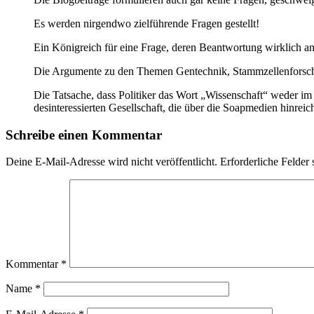
Es werden nirgendwo zielführende Fragen gestellt!
Ein Königreich für eine Frage, deren Beantwortung wirklich a
Die Argumente zu den Themen Gentechnik, Stammzellenforschu
Die Tatsache, dass Politiker das Wort „Wissenschaft“ weder im
desinteressierten Gesellschaft, die über die Soapmedien hinre
Schreibe einen Kommentar
Deine E-Mail-Adresse wird nicht veröffentlicht.
Erforderliche Felder 
Kommentar
*
Name
*