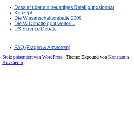
Dossier über ein neuartiges Beteiligungsformat
Konzept
Die Wissenschaftsdebatte 2009
Die W-Debatte geht weiter ...
US Science Debate
FAQ (Fragen & Antworten)
Stolz präsentiert von WordPress
|
Theme: Expound von
Konstantin
Kovshenin