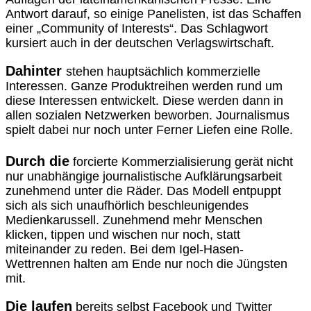
Antwort darauf, so einige Panelisten, ist das Schaffen
einer „Community of Interests“. Das Schlagwort
kursiert auch in der deutschen Verlagswirtschaft.
Dahinter
stehen hauptsächlich kommerzielle
Interessen. Ganze Produktreihen werden rund um
diese Interessen entwickelt. Diese werden dann in
allen sozialen Netzwerken beworben. Journalismus
spielt dabei nur noch unter Ferner Liefen eine Rolle.
Durch die
forcierte Kommerzialisierung gerät nicht
nur unabhängige journalistische Aufklärungsarbeit
zunehmend unter die Räder. Das Modell entpuppt
sich als sich unaufhörlich beschleunigendes
Medienkarussell. Zunehmend mehr Menschen
klicken, tippen und wischen nur noch, statt
miteinander zu reden. Bei dem Igel-Hasen-
Wettrennen halten am Ende nur noch die Jüngsten
mit.
Die laufen
bereits selbst Facebook und Twitter