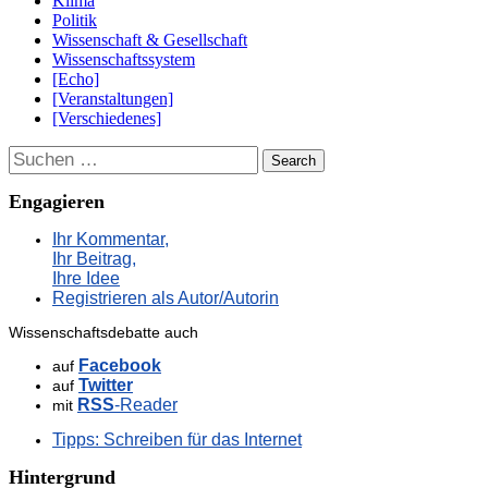
Klima
Politik
Wissenschaft & Gesellschaft
Wissenschaftssystem
[Echo]
[Veranstaltungen]
[Verschiedenes]
Suchen
Engagieren
Ihr Kommentar,
Ihr Beitrag,
Ihre Idee
Registrieren als Autor/Autorin
Wissenschaftsdebatte auch
Facebook
auf
Twitter
auf
RSS
-Reader
mit
Tipps: Schreiben für das Internet
Hintergrund