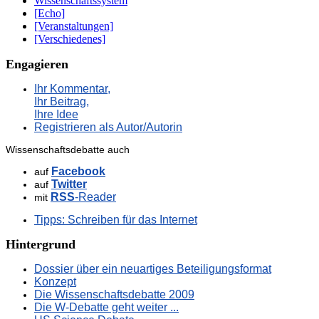
Wissenschaftssystem
[Echo]
[Veranstaltungen]
[Verschiedenes]
Engagieren
Ihr Kommentar,
Ihr Beitrag,
Ihre Idee
Registrieren als Autor/Autorin
Wissenschaftsdebatte auch
Facebook
auf
Twitter
auf
RSS
-Reader
mit
Tipps: Schreiben für das Internet
Hintergrund
Dossier über ein neuartiges Beteiligungsformat
Konzept
Die Wissenschaftsdebatte 2009
Die W-Debatte geht weiter ...