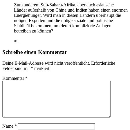
Zum anderen: Sub-Sahara-Afrika, aber auch asiatische
Länder außerhalb von China und Indien haben einen enormen
Energiehunger. Wird man in diesen Ländern überhaupt die
nötigen Experten und die nötige soziale und politische
Stabilität bekommen, um derart komplizierte Anlagen
betreiben zu können?
/nt
Schreibe einen Kommentar
Deine E-Mail-Adresse wird nicht veröffentlicht.
Erforderliche
Felder sind mit
*
markiert
Kommentar
*
Name
*