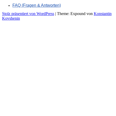
FAQ (Fragen & Antworten)
Stolz präsentiert von WordPress
|
Theme: Expound von
Konstantin
Kovshenin