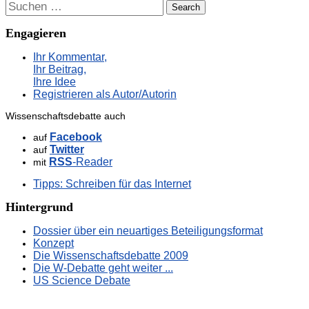
Suchen
Engagieren
Ihr Kommentar,
Ihr Beitrag,
Ihre Idee
Registrieren als Autor/Autorin
Wissenschaftsdebatte auch
Facebook
auf
Twitter
auf
RSS
-Reader
mit
Tipps: Schreiben für das Internet
Hintergrund
Dossier über ein neuartiges Beteiligungsformat
Konzept
Die Wissenschaftsdebatte 2009
Die W-Debatte geht weiter ...
US Science Debate