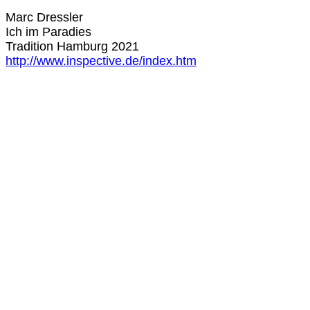
Marc Dressler
Ich im Paradies
Tradition Hamburg 2021
http://www.inspective.de/index.htm