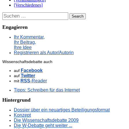
[Verschiedenes]
Suchen
Engagieren
Ihr Kommentar,
Ihr Beitrag,
Ihre Idee
Registrieren als Autor/Autorin
Wissenschaftsdebatte auch
Facebook
auf
Twitter
auf
RSS
-Reader
mit
Tipps: Schreiben für das Internet
Hintergrund
Dossier über ein neuartiges Beteiligungsformat
Konzept
Die Wissenschaftsdebatte 2009
Die W-Debatte geht weiter ...