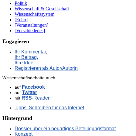
Politik
Wissenschaft & Gesellschaft
Wissenschaftssystem
[Echo]
[Veranstaltungen]
[Verschiedenes]
Engagieren
Ihr Kommentar,
Ihr Beitrag,
Ihre Idee
Registrieren als Autor/Autorin
Wissenschaftsdebatte auch
Facebook
auf
Twitter
auf
RSS
-Reader
mit
Tipps: Schreiben für das Internet
Hintergrund
Dossier über ein neuartiges Beteiligungsformat
Konzept