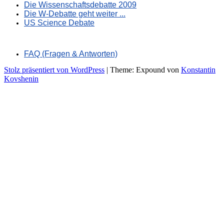
Die Wissenschaftsdebatte 2009
Die W-Debatte geht weiter ...
US Science Debate
FAQ (Fragen & Antworten)
Stolz präsentiert von WordPress
|
Theme: Expound von
Konstantin
Kovshenin