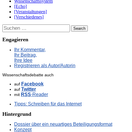
Wissenschaftssystem
[Echo]
[Veranstaltungen]
[Verschiedenes]
Suchen
Engagieren
Ihr Kommentar,
Ihr Beitrag,
Ihre Idee
Registrieren als Autor/Autorin
Wissenschaftsdebatte auch
Facebook
auf
Twitter
auf
RSS
-Reader
mit
Tipps: Schreiben für das Internet
Hintergrund
Dossier über ein neuartiges Beteiligungsformat
Konzept