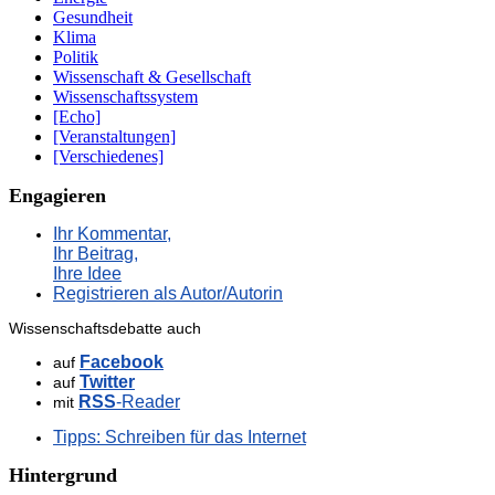
Gesundheit
Klima
Politik
Wissenschaft & Gesellschaft
Wissenschaftssystem
[Echo]
[Veranstaltungen]
[Verschiedenes]
Engagieren
Ihr Kommentar,
Ihr Beitrag,
Ihre Idee
Registrieren als Autor/Autorin
Wissenschaftsdebatte auch
Facebook
auf
Twitter
auf
RSS
-Reader
mit
Tipps: Schreiben für das Internet
Hintergrund