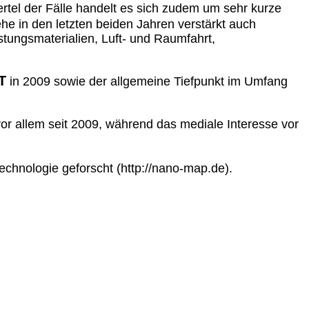
iertel der Fälle handelt es sich zudem um sehr kurze
he in den letzten beiden Jahren verstärkt auch
tungsmaterialien, Luft- und Raumfahrt,
T
in 2009 sowie der allgemeine Tiefpunkt im Umfang
 allem seit 2009, während das mediale Interesse vor
chnologie geforscht (http://nano-map.de).