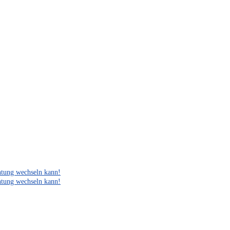
htung wechseln kann!
htung wechseln kann!