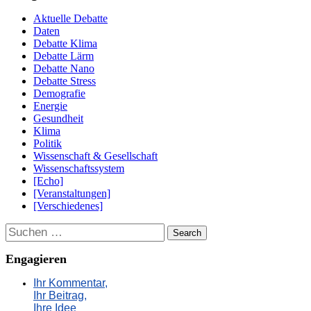
Aktuelle Debatte
Daten
Debatte Klima
Debatte Lärm
Debatte Nano
Debatte Stress
Demografie
Energie
Gesundheit
Klima
Politik
Wissenschaft & Gesellschaft
Wissenschaftssystem
[Echo]
[Veranstaltungen]
[Verschiedenes]
Suchen
Engagieren
Ihr Kommentar,
Ihr Beitrag,
Ihre Idee