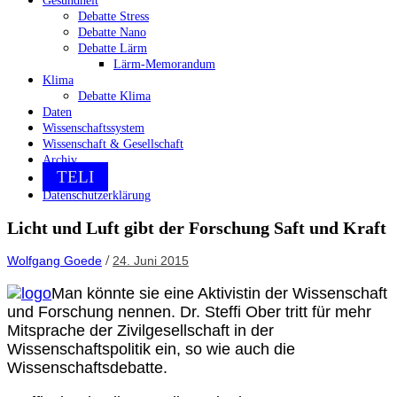
Gesundheit
Debatte Stress
Debatte Nano
Debatte Lärm
Lärm-Memorandum
Klima
Debatte Klima
Daten
Wissenschaftssystem
Wissenschaft & Gesellschaft
Archiv
TELI
Datenschutzerklärung
Licht und Luft gibt der Forschung Saft und Kraft
/
Wolfgang Goede
24. Juni 2015
Man könnte sie eine Aktivistin der Wissenschaft
und Forschung nennen. Dr. Steffi Ober tritt für mehr
Mitsprache der Zivilgesellschaft in der
Wissenschaftspolitik ein, so wie auch die
Wissenschaftsdebatte.