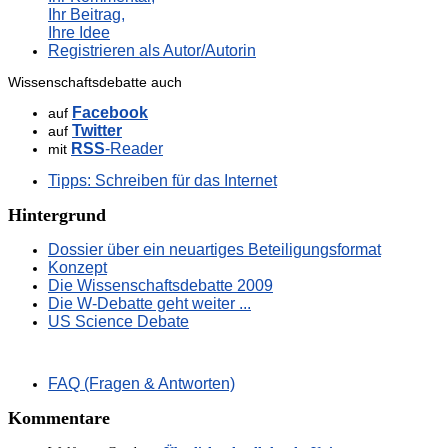
Ihr Beitrag,
Ihre Idee
Registrieren als Autor/Autorin
Wissenschaftsdebatte auch
Facebook
auf
Twitter
auf
RSS
-Reader
mit
Tipps: Schreiben für das Internet
Hintergrund
Dossier über ein neuartiges Beteiligungsformat
Konzept
Die Wissenschaftsdebatte 2009
Die W-Debatte geht weiter ...
US Science Debate
FAQ (Fragen & Antworten)
Kommentare