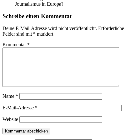
Journalismus in Europa?
Schreibe einen Kommentar
Deine E-Mail-Adresse wird nicht veröffentlicht.
Erforderliche
Felder sind mit
*
markiert
Kommentar
*
Name
*
E-Mail-Adresse
*
Website