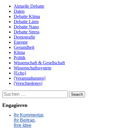
Aktuelle Debatte
Daten
Debatte Klima
Debatte Lärm
Debatte Nano
Debatte Stress
Demografie
Energie
Gesundheit
Klima
Politik
Wissenschaft & Gesellschaft
Wissenschaftssystem
[Echo]
[Veranstaltungen]
[Verschiedenes]
Suchen
Engagieren
Ihr Kommentar,
Ihr Beitrag,
Ihre Idee